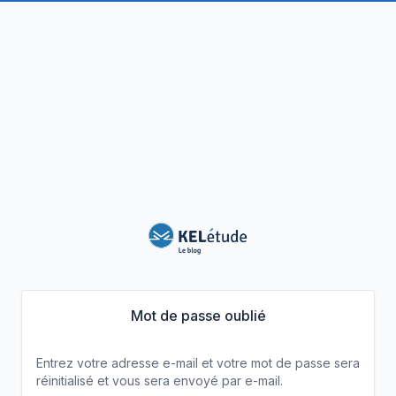
Mot de passe oublié
Entrez votre adresse e-mail et votre mot de passe sera
réinitialisé et vous sera envoyé par e-mail.