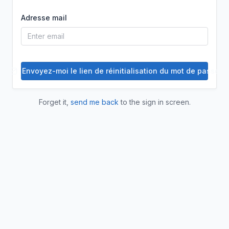
Adresse mail
Envoyez-moi le lien de réinitialisation du mot de passe
Forget it,
send me back
to the sign in screen.