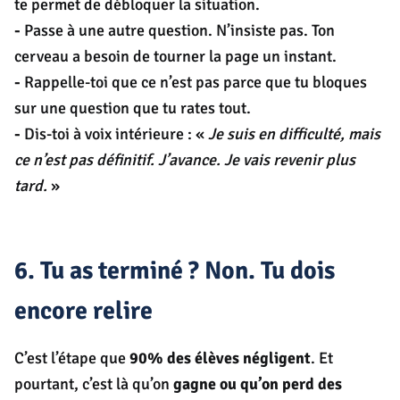
te permet de débloquer la situation.
-
Passe à une autre question. N’insiste pas. Ton
cerveau a besoin de tourner la page un instant.
-
Rappelle-toi que ce n’est pas parce que tu bloques
sur une question que tu rates tout.
-
Dis-toi à voix intérieure : «
Je suis en difficulté, mais
ce n’est pas définitif. J’avance. Je vais revenir plus
tard.
»
6. Tu as terminé ? Non. Tu dois
encore relire
C’est l’étape que
90% des élèves négligent
. Et
pourtant, c’est là qu’on
gagne ou qu’on perd des