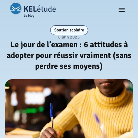
Soutien scolaire
6 juin 2025
Le jour de l’examen : 6 attitudes à
adopter pour réussir vraiment (sans
perdre ses moyens)