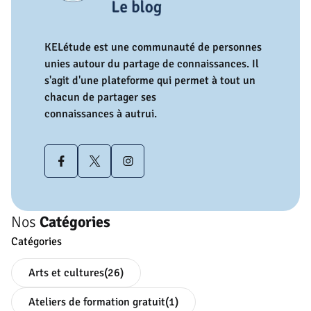
KELétude est une communauté de personnes
unies autour du partage de connaissances. Il
s'agit d'une plateforme qui permet à tout un
chacun de partager ses
connaissances à autrui.
Nos
Catégories
Catégories
Arts et cultures
(26)
Ateliers de formation gratuit
(1)