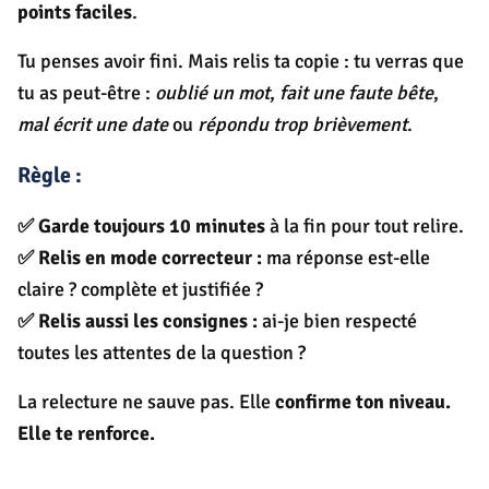
points faciles
.
Tu penses avoir fini. Mais relis ta copie : tu verras que
tu as peut-être :
oublié un mot
,
fait une faute bête
,
mal écrit une date
ou
répondu trop brièvement
.
Règle :
✅ Garde toujours 10 minutes
à la fin pour tout relire.
✅ Relis en mode correcteur :
ma réponse est-elle
claire ? complète et justifiée ?
✅ Relis aussi les consignes :
ai-je bien respecté
toutes les attentes de la question ?
La relecture ne sauve pas. Elle
confirme ton niveau.
Elle te renforce.