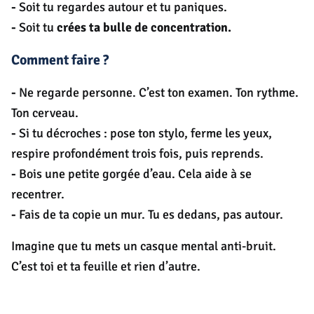
-
Soit tu regardes autour et tu paniques.
-
Soit tu
crées ta bulle de concentration.
Comment faire ?
-
Ne regarde personne. C’est ton examen. Ton rythme.
Ton cerveau.
-
Si tu décroches : pose ton stylo, ferme les yeux,
respire profondément trois fois, puis reprends.
-
Bois une petite gorgée d’eau. Cela aide à se
recentrer.
-
Fais de ta copie un mur. Tu es dedans, pas autour.
Imagine que tu mets un casque mental anti-bruit.
C’est toi et ta feuille et rien d’autre.