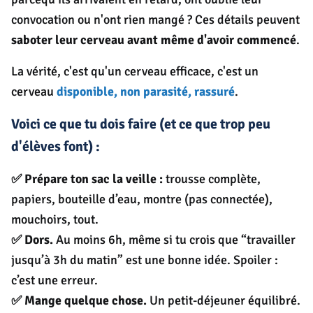
convocation ou n'ont rien mangé ? Ces détails peuvent
saboter leur cerveau avant même d'avoir commencé
.
La vérité, c'est qu'un cerveau efficace, c'est un
cerveau
disponible, non parasité, rassuré
.
Voici ce que tu dois faire (et ce que trop peu
d'élèves font) :
✅ Prépare ton sac la veille :
trousse complète,
papiers, bouteille d’eau, montre (pas connectée),
mouchoirs, tout.
✅ Dors.
Au moins 6h, même si tu crois que “travailler
jusqu’à 3h du matin” est une bonne idée. Spoiler :
c’est une erreur.
✅ Mange quelque chose.
Un petit-déjeuner équilibré.