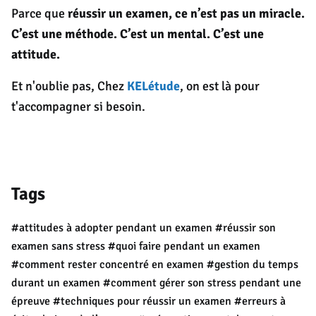
Parce que
réussir un examen, ce n’est pas un miracle.
C’est une méthode. C’est un mental. C’est une
attitude.
Et n'oublie pas, Chez
KELétude
, on est là pour
t'accompagner si besoin.
Tags
#attitudes à adopter pendant un examen
#réussir son
examen sans stress
#quoi faire pendant un examen
#comment rester concentré en examen
#gestion du temps
durant un examen
#comment gérer son stress pendant une
épreuve
#techniques pour réussir un examen
#erreurs à