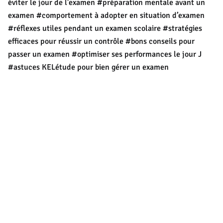
éviter le jour de l’examen
#préparation mentale avant un
examen
#comportement à adopter en situation d’examen
#réflexes utiles pendant un examen scolaire
#stratégies
efficaces pour réussir un contrôle
#bons conseils pour
passer un examen
#optimiser ses performances le jour J
#astuces KELétude pour bien gérer un examen