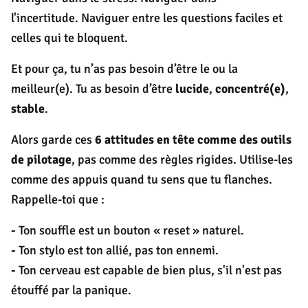
l'incertitude. Naviguer entre les questions faciles et
celles qui te bloquent.
Et pour ça, tu n’as pas besoin d’être le ou la
meilleur(e). Tu as besoin d’être
lucide
,
concentré(e)
,
stable
.
Alors garde ces
6 attitudes en tête comme des outils
de pilotage
, pas comme des règles rigides. Utilise-les
comme des appuis quand tu sens que tu flanches.
Rappelle-toi que :
-
Ton souffle est un bouton « reset » naturel.
-
Ton stylo est ton allié, pas ton ennemi.
-
Ton cerveau est capable de bien plus, s'il n'est pas
étouffé par la panique.