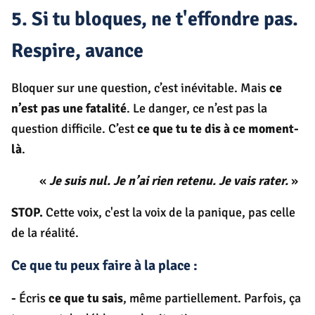
5. Si tu bloques, ne t'effondre pas.
Respire, avance
Bloquer sur une question, c’est inévitable. Mais
ce
n’est pas une fatalité
. Le danger, ce n’est pas la
question difficile. C’est
ce que tu te dis à ce moment-
là
.
«
Je suis nul. Je n’ai rien retenu. Je vais rater.
»
STOP.
Cette voix, c'est la voix de la panique, pas celle
de la réalité.
Ce que tu peux faire à la place :
-
Écris
ce que tu sais
, même partiellement. Parfois, ça