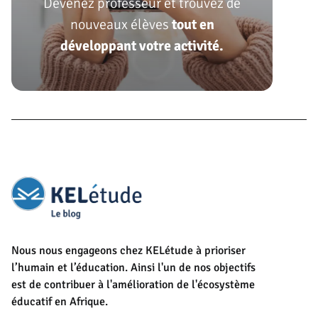
Devenez professeur et trouvez de
nouveaux élèves
tout en
développant votre activité.
Nous nous engageons chez KELétude à prioriser
l’humain et l’éducation. Ainsi l'un de nos objectifs
est de contribuer à l'amélioration de l'écosystème
éducatif en Afrique.