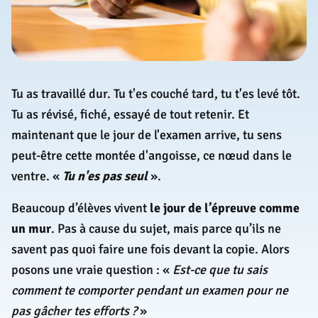
Tu as travaillé dur. Tu t'es couché tard, tu t'es levé tôt.
Tu as révisé, fiché, essayé de tout retenir. Et
maintenant que le jour de l'examen arrive, tu sens
peut-être cette montée d'angoisse, ce nœud dans le
ventre. «
Tu n'es pas seul
».
Beaucoup d’élèves vivent
le jour de l’épreuve comme
un mur
. Pas à cause du sujet, mais parce qu’ils ne
savent pas quoi faire une fois devant la copie. Alors
posons une vraie question : «
Est-ce que tu sais
comment te comporter pendant un examen pour ne
pas gâcher tes efforts ?
»