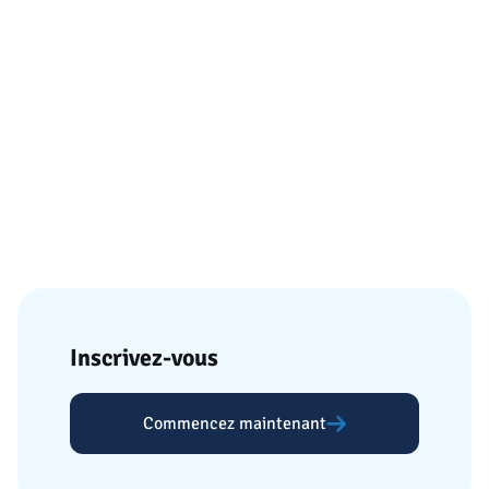
Inscrivez-vous
Commencez maintenant