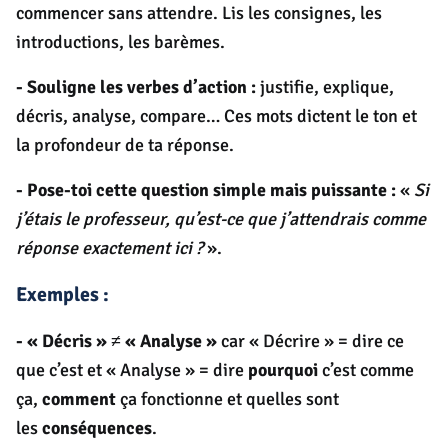
commencer sans attendre. Lis les consignes, les
introductions, les barèmes.
-
Souligne les verbes d’action :
justifie, explique,
décris, analyse, compare… Ces mots dictent le ton et
la profondeur de ta réponse.
-
Pose-toi cette question simple mais puissante :
«
Si
j’étais le professeur, qu’est-ce que j’attendrais comme
réponse exactement ici ?
».
Exemples :
-
« Décris » ≠ « Analyse »
car « Décrire » = dire ce
que c’est et « Analyse » = dire
pourquoi
c’est comme
ça,
comment
ça fonctionne et quelles sont
les
conséquences
.