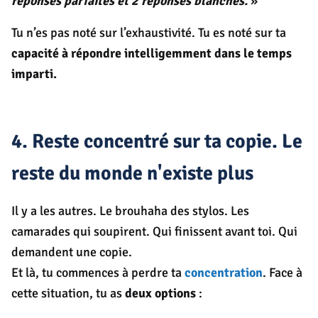
réponses parfaites et 2 réponses blanches.
»
Tu n’es pas noté sur l’exhaustivité. Tu es noté sur ta
capacité à répondre intelligemment dans le temps
imparti.
4. Reste concentré sur ta copie. Le
reste du monde n'existe plus
Il y a les autres. Le brouhaha des stylos. Les
camarades qui soupirent. Qui finissent avant toi. Qui
demandent une copie.
Et là, tu commences à perdre ta
concentration
. Face à
cette situation, tu as
deux options
: