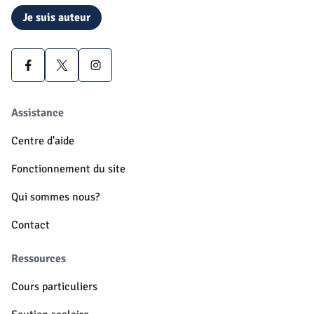
Je suis auteur
Assistance
Centre d'aide
Fonctionnement du site
Qui sommes nous?
Contact
Ressources
Cours particuliers