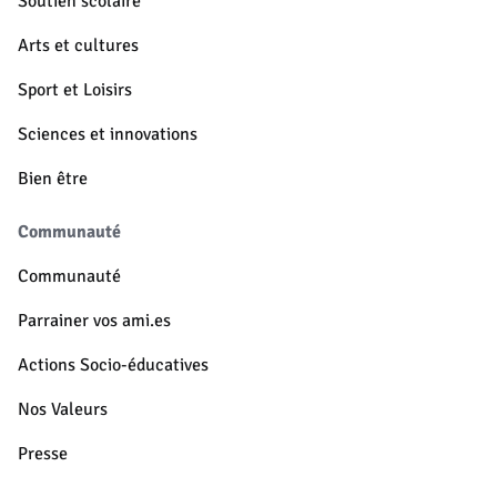
Soutien scolaire
Arts et cultures
Sport et Loisirs
Sciences et innovations
Bien être
Communauté
Communauté
Parrainer vos ami.es
Actions Socio-éducatives
Nos Valeurs
Presse