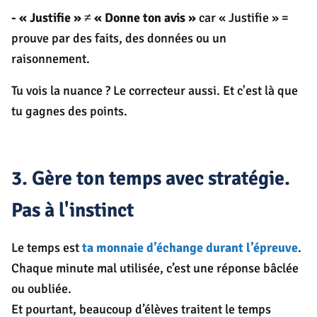
-
« Justifie » ≠ « Donne ton avis »
car « Justifie » =
prouve par des faits, des données ou un
raisonnement.
Tu vois la nuance ? Le correcteur aussi. Et c'est là que
tu gagnes des points.
3. Gère ton temps avec stratégie.
Pas à l'instinct
Le temps est
ta monnaie d’échange
durant l’épreuve
.
Chaque minute mal utilisée, c’est une réponse bâclée
ou oubliée.
Et pourtant, beaucoup d’élèves traitent le temps