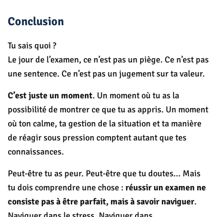
Conclusion
Tu sais quoi ?
Le jour de l’examen, ce n’est pas un piège. Ce n’est pas
une sentence. Ce n’est pas un jugement sur ta valeur.
C’est juste un moment
. Un moment où tu as la
possibilité de montrer ce que tu as appris. Un moment
où ton calme, ta gestion de la situation et ta manière
de réagir sous pression comptent autant que tes
connaissances.
Peut-être tu as peur. Peut-être que tu doutes... Mais
tu dois comprendre une chose :
réussir un examen ne
consiste pas à être parfait, mais à savoir naviguer
.
Naviguer dans le stress. Naviguer dans