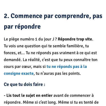
2. Commence par comprendre, pas
par répondre
Le piège numéro 1 du jour J ?
Répondre trop vite
.
Tu vois une question qui te semble familière, tu
fonces, et... Tu ne réponds pas vraiment à ce qui est
demandé.
La réalité, c'est que tu peux connaître ton
cours par cœur, mais si
tu ne réponds pas à la
consigne exacte
, tu n’auras pas les points.
Ce que tu dois faire :
-
Lis tout le sujet en entier
avant de commencer à
répondre. Même si c’est long. Même si tu es tenté de