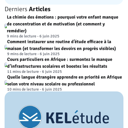
Derniers
Articles
La chimie des émotions : pourquoi votre enfant manque
de concentration et de motivation (et comment y
remédier)
9 mins de lecture - 6 juin 2025
Comment instaurer une routine d’étude efficace à la
maison (et transformer les devoirs en progrès visibles)
9 mins de lecture - 6 juin 2025
Cours particuliers en Afrique : surmontez le manque
d’infrastructures scolaires et boostez les résultats
11 mins de lecture - 6 juin 2025
Quelle langue étrangère apprendre en priorité en Afrique
selon votre niveau scolaire ou professionnel
10 mins de lecture - 6 juin 2025