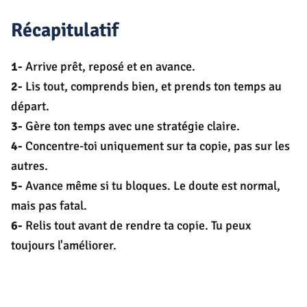
Récapitulatif
1-
Arrive prêt, reposé et en avance.
2-
Lis tout, comprends bien, et prends ton temps au
départ.
3-
Gère ton temps avec une stratégie claire.
4-
Concentre-toi uniquement sur ta copie, pas sur les
autres.
5-
Avance même si tu bloques. Le doute est normal,
mais pas fatal.
6-
Relis tout avant de rendre ta copie. Tu peux
toujours l'améliorer.