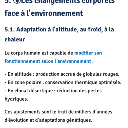
5. 🌍Les changements corporels
face à l'environnement
5.1. Adaptation à l'altitude, au froid, à la
chaleur
Le corps humain est capable de
modifier son
fonctionnement selon l’environnement
:
-
En altitude : production accrue de globules rouges.
-
En zone polaire : conservation thermique optimisée.
-
En climat désertique : réduction des pertes
hydriques.
Ces ajustements sont le fruit de milliers d’années
d’évolution et d’adaptations génétiques.