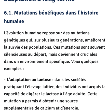
6.1. Mutations bénéfiques dans l'histoire
humaine
L’évolution humaine repose sur des mutations
génétiques qui, sur plusieurs générations, améliorent
la survie des populations. Ces mutations sont souvent
silencieuses au départ, mais deviennent cruciales
dans un environnement spécifique. Voici quelques
exemples :
- L'adaptation au lactose
: dans les sociétés
pratiquant l’élevage laitier, des individus ont acquis la
capacité de digérer le lactose à l’âge adulte. Cette
mutation a permis d'obtenir une source
supplémentaire de calcium et d’énergie.