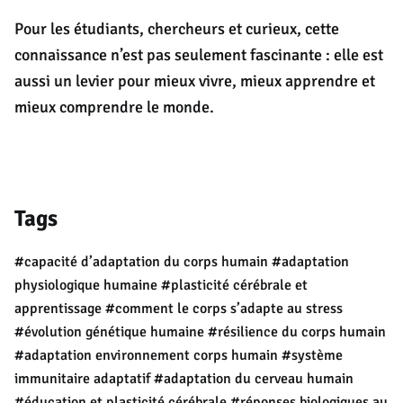
Pour les étudiants, chercheurs et curieux, cette
connaissance n’est pas seulement fascinante : elle est
aussi un levier pour mieux vivre, mieux apprendre et
mieux comprendre le monde.
Tags
#capacité d’adaptation du corps humain
#adaptation
physiologique humaine
#plasticité cérébrale et
apprentissage
#comment le corps s’adapte au stress
#évolution génétique humaine
#résilience du corps humain
#adaptation environnement corps humain
#système
immunitaire adaptatif
#adaptation du cerveau humain
#éducation et plasticité cérébrale
#réponses biologiques au