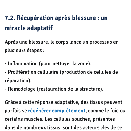
7.2. Récupération après blessure : un
miracle adaptatif
Après une blessure, le corps lance un processus en
plusieurs étapes :
-
Inflammation (pour nettoyer la zone).
-
Prolifération cellulaire (production de cellules de
réparation).
-
Remodelage (restauration de la structure).
Grâce à cette réponse adaptative, des tissus peuvent
parfois se
régénérer complètement
, comme le foie ou
certains muscles. Les cellules souches, présentes
dans de nombreux tissus, sont des acteurs clés de ce