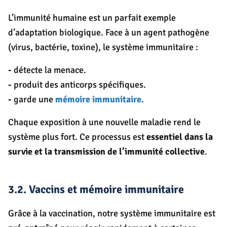
L’immunité humaine est un parfait exemple
d’adaptation biologique. Face à un agent pathogène
(virus, bactérie, toxine), le système immunitaire :
-
détecte la menace.
-
produit des anticorps spécifiques.
-
garde une
mémoire immunitaire
.
Chaque exposition à une nouvelle maladie rend le
système plus fort. Ce processus est
essentiel dans la
survie et la transmission de l’immunité collective
.
3.2. Vaccins et mémoire immunitaire
Grâce à la vaccination, notre système immunitaire est