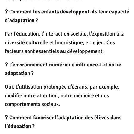
❓ Comment les enfants développent-ils leur capacité
d’adaptation ?
Par l’éducation, l’interaction sociale, l’exposition à la
diversité culturelle et linguistique, et le jeu. Ces
facteurs sont essentiels au développement.
❓ L’environnement numérique influence-t-il notre
adaptation ?
Oui. L’utilisation prolongée d’écrans, par exemple,
modifie notre attention, notre mémoire et nos
comportements sociaux.
❓ Comment favoriser l’adaptation des élèves dans
l’éducation ?