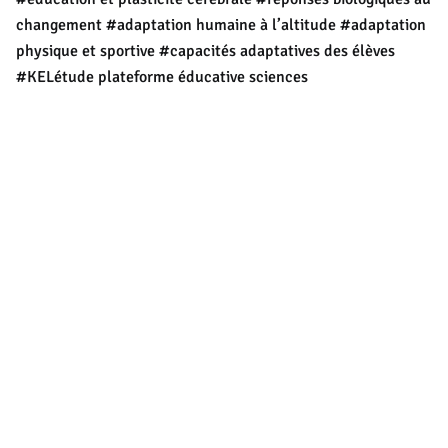
changement
#adaptation humaine à l’altitude
#adaptation
physique et sportive
#capacités adaptatives des élèves
#KELétude plateforme éducative sciences