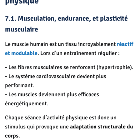
physique
7.1. Musculation, endurance, et plasticité
musculaire
Le muscle humain est un tissu incroyablement
réactif
et modulable
. Lors d’un entraînement régulier :
-
Les fibres musculaires se renforcent (hypertrophie).
-
Le système cardiovasculaire devient plus
performant.
-
Les muscles deviennent plus efficaces
énergétiquement.
Chaque séance d’activité physique est donc un
stimulus qui provoque une
adaptation structurale du
corps
.