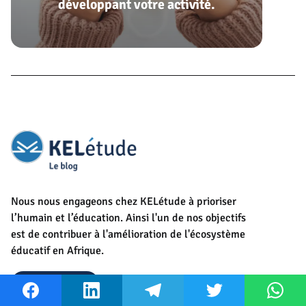
développant votre activité.
Nous nous engageons chez KELétude à prioriser
l’humain et l’éducation. Ainsi l'un de nos objectifs
est de contribuer à l'amélioration de l'écosystème
éducatif en Afrique.
Je suis auteur