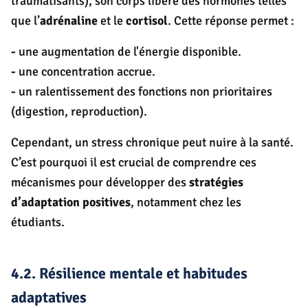
traumatisants), son corps libère des hormones telles
que l’
adrénaline
et le
cortisol
. Cette réponse permet :
-
une augmentation de l'énergie disponible.
-
une concentration accrue.
-
un ralentissement des fonctions non prioritaires
(digestion, reproduction).
Cependant, un stress chronique peut nuire à la santé.
C’est pourquoi il est crucial de comprendre ces
mécanismes pour développer des
stratégies
d’adaptation positives
, notamment chez les
étudiants.
4.2. Résilience mentale et habitudes
adaptatives