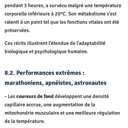
pendant 3 heures, a survécu malgré une température
corporelle inférieure à 20°C. Son métabolisme s’est
ralenti à un point tel que les fonctions vitales ont été
préservées.
Ces récits illustrent l'étendue de l'adaptabilité
biologique et psychologique humaine.
8.2. Performances extrêmes :
marathoniens, apnéistes, astronautes
-
Les
coureurs de fond
développent une densité
capillaire accrue, une augmentation de la
mitochondrie musculaire et une meilleure régulation
de la température.