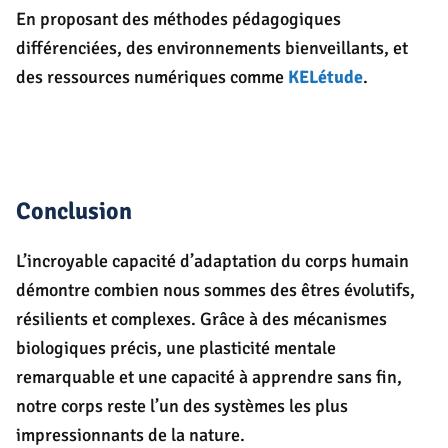
En proposant des méthodes pédagogiques
différenciées, des environnements bienveillants, et
des ressources numériques comme
KELétude
.
Conclusion
L’incroyable capacité d’adaptation du corps humain
démontre combien nous sommes des êtres évolutifs,
résilients et complexes. Grâce à des mécanismes
biologiques précis, une plasticité mentale
remarquable et une capacité à apprendre sans fin,
notre corps reste l’un des systèmes les plus
impressionnants de la nature.