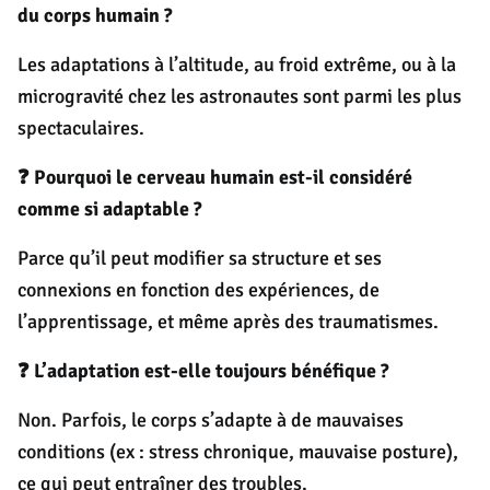
du corps humain ?
Les adaptations à l’altitude, au froid extrême, ou à la
microgravité chez les astronautes sont parmi les plus
spectaculaires.
❓ Pourquoi le cerveau humain est-il considéré
comme si adaptable ?
Parce qu’il peut modifier sa structure et ses
connexions en fonction des expériences, de
l’apprentissage, et même après des traumatismes.
❓ L’adaptation est-elle toujours bénéfique ?
Non. Parfois, le corps s’adapte à de mauvaises
conditions (ex : stress chronique, mauvaise posture),
ce qui peut entraîner des troubles.