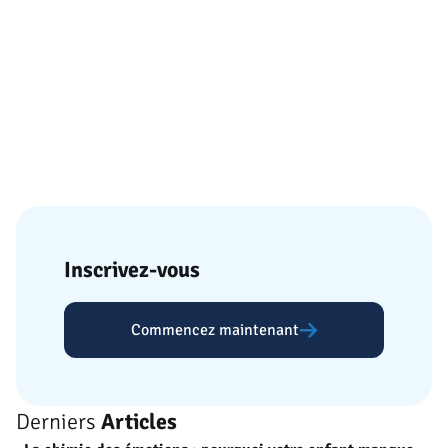
Inscrivez-vous
Commencez maintenant
Derniers
Articles