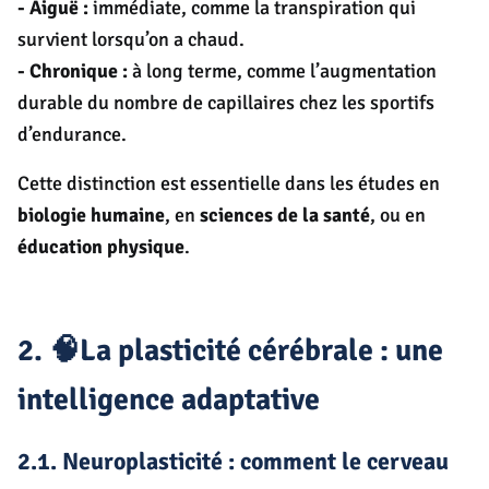
- Aiguë :
immédiate, comme la transpiration qui
survient lorsqu’on a chaud.
- Chronique :
à long terme, comme l’augmentation
durable du nombre de capillaires chez les sportifs
d’endurance.
Cette distinction est essentielle dans les études en
biologie humaine
, en
sciences de la santé
, ou en
éducation physique
.
2. 🧠La plasticité cérébrale : une
intelligence adaptative
2.1. Neuroplasticité : comment le cerveau