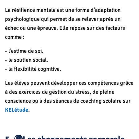
La résilience mentale est une forme d’adaptation
psychologique qui permet de se relever après un
échec ou une épreuve. Elle repose sur des facteurs
comme :
-
l'estime de soi.
-
le soutien social.
-
la flexibilité cognitive.
Les élèves peuvent développer ces compétences grâce
à des exercices de gestion du stress, de pleine
conscience ou à des séances de coaching scolaire sur
KELétude
.