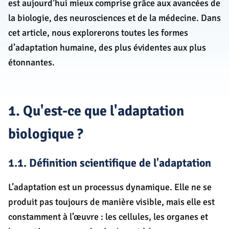
est aujourd’hui mieux comprise grâce aux avancées de
la biologie, des neurosciences et de la médecine. Dans
cet article, nous explorerons toutes les formes
d’adaptation humaine, des plus évidentes aux plus
étonnantes.
1. Qu'est-ce que l'adaptation
biologique ?
1.1. Définition scientifique de l'adaptation
L’adaptation est un processus dynamique. Elle ne se
produit pas toujours de manière visible, mais elle est
constamment à l’œuvre : les cellules, les organes et