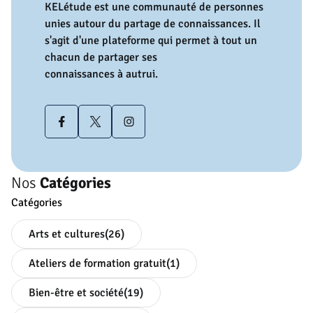
KELétude est une communauté de personnes
unies autour du partage de connaissances. Il
s'agit d'une plateforme qui permet à tout un
chacun de partager ses
connaissances à autrui.
Nos
Catégories
Catégories
Arts et cultures
(26)
Ateliers de formation gratuit
(1)
Bien-être et société
(19)