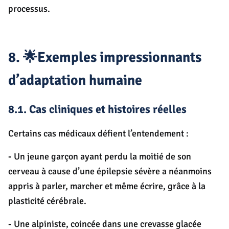
processus.
8. 🌟Exemples impressionnants
d’adaptation humaine
8.1. Cas cliniques et histoires réelles
Certains cas médicaux défient l’entendement :
-
Un jeune garçon ayant perdu la moitié de son
cerveau à cause d’une épilepsie sévère a néanmoins
appris à parler, marcher et même écrire, grâce à la
plasticité cérébrale.
-
Une alpiniste, coincée dans une crevasse glacée