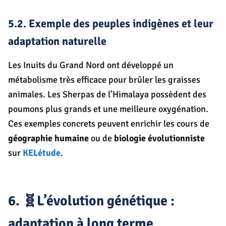
5.2. Exemple des peuples indigènes et leur
adaptation naturelle
Les Inuits du Grand Nord ont développé un
métabolisme très efficace pour brûler les graisses
animales. Les Sherpas de l’Himalaya possèdent des
poumons plus grands et une meilleure oxygénation.
Ces exemples concrets peuvent enrichir les cours de
géographie humaine
ou de
biologie évolutionniste
sur
KELétude
.
6. 🧬L’évolution génétique :
adaptation à long terme