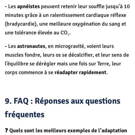
-
Les
apnéistes
peuvent retenir leur souffle jusqu’à 10
minutes grâce à un ralentissement cardiaque réflexe
(bradycardie), une meilleure oxygénation du sang et
une tolérance élevée au CO₂.
-
Les
astronautes
, en microgravité, voient leurs
muscles fondre, leurs os se décalcifier, et leur sens de
l’équilibre se dérégler mais une fois sur Terre, leur
corps commence à se
réadapter rapidement
.
9. FAQ : Réponses aux questions
fréquentes
❓ Quels sont les meilleurs exemples de l’adaptation