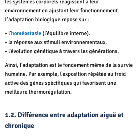
les systèmes corporels réagissent à leur
environnement en ajustant leur fonctionnement.
L’adaptation biologique repose sur :
-
l’
homéostasie
(l’équilibre interne).
-
la réponse aux stimuli environnementaux.
-
l'évolution génétique à travers les générations.
Ainsi, l’adaptation est le fondement même de la survie
humaine. Par exemple, l'exposition répétée au froid
active des gènes spécifiques qui favorisent une
meilleure thermorégulation.
1.2. Différence entre adaptation aiguë et
chronique