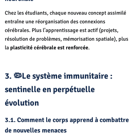
Chez les étudiants, chaque nouveau concept assimilé
entraîne une réorganisation des connexions
cérébrales. Plus l’apprentissage est actif (projets,
résolution de problèmes, mémorisation spatiale), plus
la
plasticité cérébrale est renforcée
.
3. 🦠Le système immunitaire :
sentinelle en perpétuelle
évolution
3.1. Comment le corps apprend à combattre
de nouvelles menaces