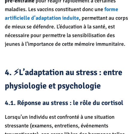
pré-entraîné
pour réagir rapidement à certaines
maladies. Les vaccins constituent donc une
forme
artificielle d’adaptation induite
, permettant au corps
de mieux se défendre. L’éducation à la santé, est
nécessaire pour permettre la sensibilisation des
jeunes à l’importance de cette mémoire immunitaire.
4. ⚡L’adaptation au stress : entre
physiologie et psychologie
4.1. Réponse au stress : le rôle du cortisol
Lorsqu’un individu est confronté à une situation
stressante (examens, entretiens, événements