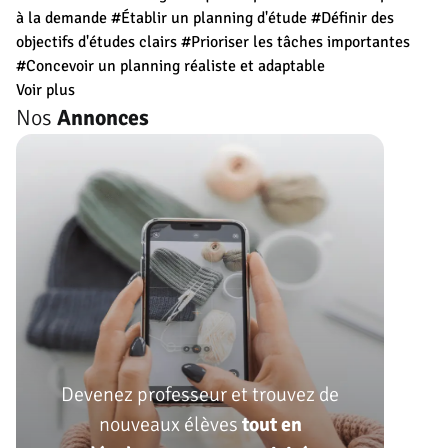
à la demande
#Établir un planning d'étude
#Définir des
objectifs d'études clairs
#Prioriser les tâches importantes
#Concevoir un planning réaliste et adaptable
Voir plus
Nos
Annonces
Devenez professeur et trouvez de
nouveaux élèves
tout en