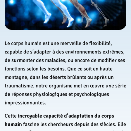
Le corps humain est une merveille de flexibilité,
capable de s’adapter à des environnements extrêmes,
de surmonter des maladies, ou encore de modifier ses
fonctions selon les besoins. Que ce soit en haute
montagne, dans les déserts brûlants ou après un
traumatisme, notre organisme met en œuvre une série
de réponses physiologiques et psychologiques
impressionnantes.
Cette
incroyable capacité d’adaptation du corps
humain
fascine les chercheurs depuis des siècles. Elle