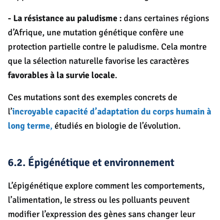
- La résistance au paludisme :
dans certaines régions
d’Afrique, une mutation génétique confère une
protection partielle contre le paludisme. Cela montre
que la sélection naturelle favorise les caractères
favorables à la survie locale
.
Ces mutations sont des exemples concrets de
l’
incroyable capacité d’adaptation du corps humain à
long terme
,
étudiés en biologie de l’évolution.
6.2. Épigénétique et environnement
L’épigénétique explore comment les comportements,
l’alimentation, le stress ou les polluants peuvent
modifier l’expression des gènes sans changer leur