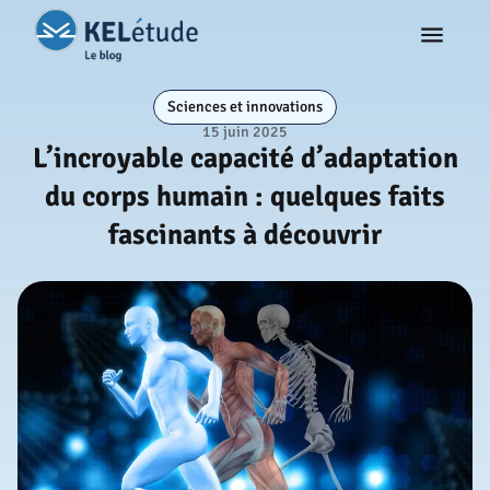
Sciences et innovations
15 juin 2025
L’incroyable capacité d’adaptation
du corps humain : quelques faits
fascinants à découvrir