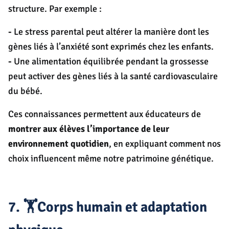
structure. Par exemple :
-
Le stress parental peut altérer la manière dont les
gènes liés à l’anxiété sont exprimés chez les enfants.
-
Une alimentation équilibrée pendant la grossesse
peut activer des gènes liés à la santé cardiovasculaire
du bébé.
Ces connaissances permettent aux éducateurs de
montrer aux élèves l’importance de leur
environnement quotidien
, en expliquant comment nos
choix influencent même notre patrimoine génétique.
7. 🏋️Corps humain et adaptation