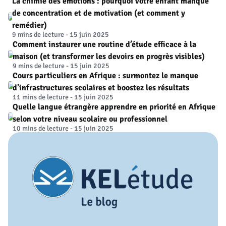
La chimie des émotions : pourquoi votre enfant manque
de concentration et de motivation (et comment y
remédier)
9 mins de lecture - 15 juin 2025
Comment instaurer une routine d’étude efficace à la
maison (et transformer les devoirs en progrès visibles)
9 mins de lecture - 15 juin 2025
Cours particuliers en Afrique : surmontez le manque
d’infrastructures scolaires et boostez les résultats
11 mins de lecture - 15 juin 2025
Quelle langue étrangère apprendre en priorité en Afrique
selon votre niveau scolaire ou professionnel
10 mins de lecture - 15 juin 2025