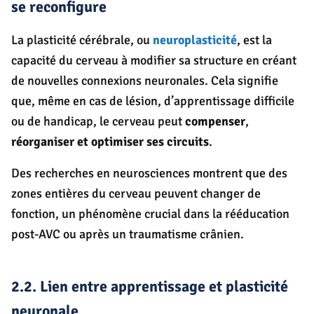
se reconfigure
La plasticité cérébrale, ou
neuroplasticité
, est la
capacité du cerveau à modifier sa structure en créant
de nouvelles connexions neuronales. Cela signifie
que, même en cas de lésion, d’apprentissage difficile
ou de handicap, le cerveau peut
compenser
,
réorganiser et optimiser ses circuits
.
Des recherches en neurosciences montrent que des
zones entières du cerveau peuvent changer de
fonction, un phénomène crucial dans la rééducation
post-AVC ou après un traumatisme crânien.
2.2. Lien entre apprentissage et plasticité
neuronale